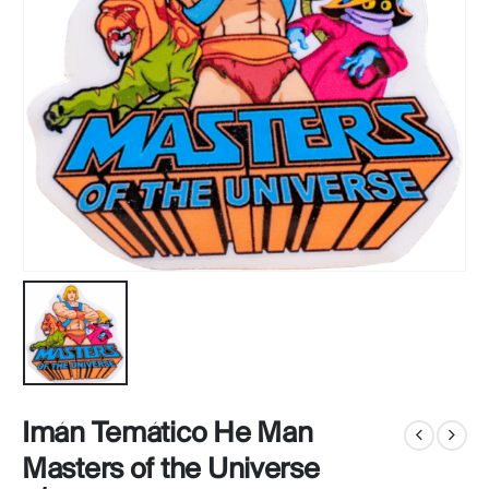
Imán Temático He Man
Masters of the Universe