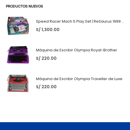
PRODUCTOS NUEVOS
Speed Racer Mach 5 Play Set | ReSaurus 1999 | Meteoro
S/
1,300.00
Máquina de Escribir Olympia Royal-Brother
S/
220.00
Máquina de Escribir Olympia Traveller de Luxe
S/
220.00