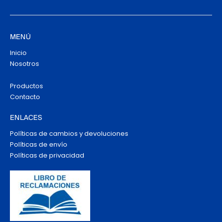
MENÚ
Inicio
Nosotros
Productos
Contacto
ENLACES
Políticas de cambios y devoluciones
Políticas de envío
Políticas de privacidad