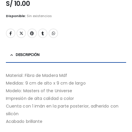
S/
10.00
Disponible:
Sin existencias
DESCRIPCIÓN
Material: Fibra de Madera Mdf
Medidas: 9 cm de alto x 9 cm de largo
Modelo: Masters of the Universe
Impresión de alta calidad a color
Cuenta con 1 imán en la parte posterior, adherido con
silicón
Acabado brillante