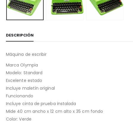
DESCRIPCIÓN
Máquina de escribir
Marca Olympia
Modelo: Standard
Excelente estado
Incluye maletín original
Funcionando
Incluye cinta de prueba instalada
Mide 40 cm ancho x 12 cm alto x 35 cm fondo
Color: Verde