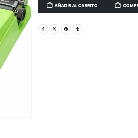
AÑADIR AL CARRITO
COMPR