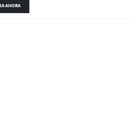
A AHORA