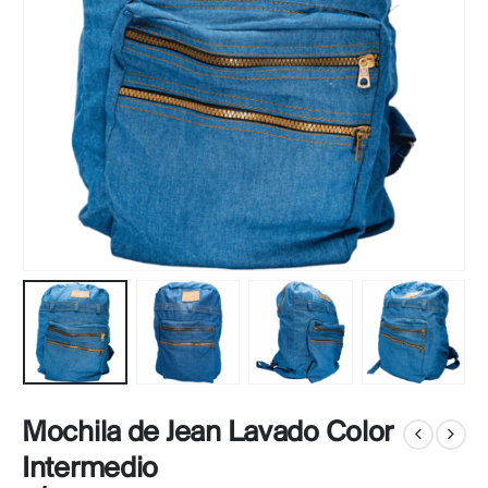
Mochila de Jean Lavado Color
Intermedio