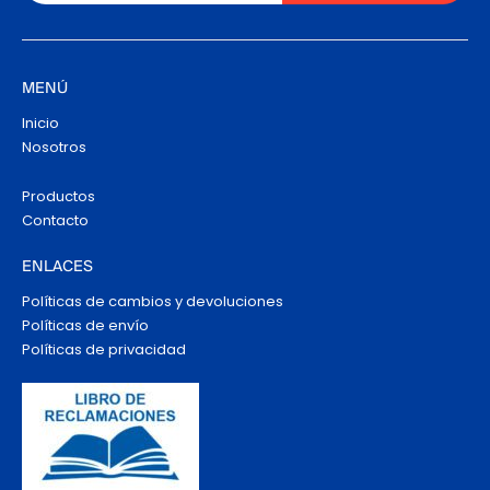
MENÚ
Inicio
Nosotros
Productos
Contacto
ENLACES
Políticas de cambios y devoluciones
Políticas de envío
Políticas de privacidad