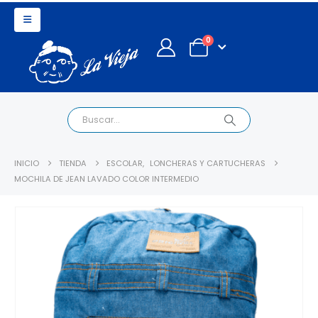
0
INICIO
TIENDA
ESCOLAR
,
LONCHERAS Y CARTUCHERAS
MOCHILA DE JEAN LAVADO COLOR INTERMEDIO