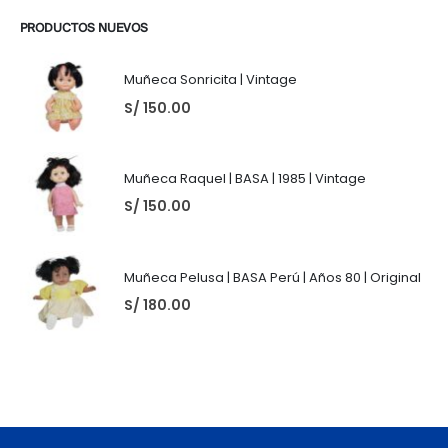
PRODUCTOS NUEVOS
Muñeca Sonricita | Vintage
S/
150.00
Muñeca Raquel | BASA | 1985 | Vintage
S/
150.00
Muñeca Pelusa | BASA Perú | Años 80 | Original
S/
180.00