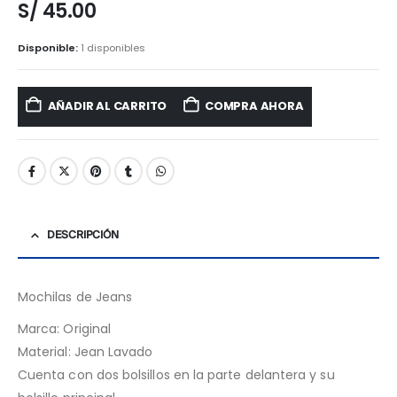
S/
45.00
Disponible:
1 disponibles
AÑADIR AL CARRITO
COMPRA AHORA
DESCRIPCIÓN
Mochilas de Jeans
Marca: Original
Material: Jean Lavado
Cuenta con dos bolsillos en la parte delantera y su