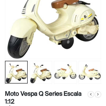
Moto Vespa Q Series Escala
1:12