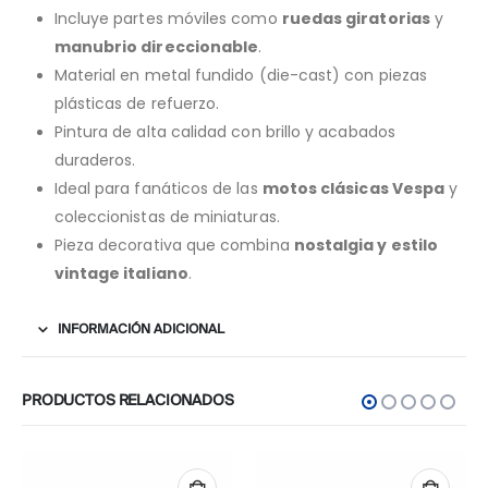
Incluye partes móviles como
ruedas giratorias
y
manubrio direccionable
.
Material en metal fundido (die-cast) con piezas
plásticas de refuerzo.
Pintura de alta calidad con brillo y acabados
duraderos.
Ideal para fanáticos de las
motos clásicas Vespa
y
coleccionistas de miniaturas.
Pieza decorativa que combina
nostalgia y estilo
vintage italiano
.
INFORMACIÓN ADICIONAL
PRODUCTOS RELACIONADOS