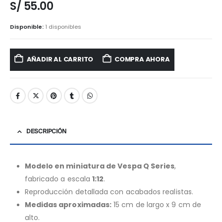
S/
55.00
Disponible:
1 disponibles
AÑADIR AL CARRITO
COMPRA AHORA
DESCRIPCIÓN
Modelo en miniatura de Vespa Q Series
,
fabricado a escala
1:12
.
Reproducción detallada con acabados realistas.
Medidas aproximadas:
15 cm de largo x 9 cm de
alto.