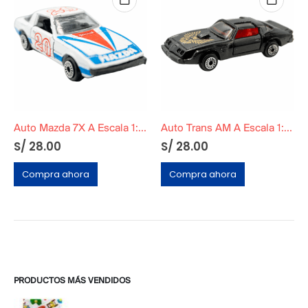
Auto Mazda 7X A Escala 1:56
Auto Trans AM A Escala 1:56
S/
28.00
S/
28.00
Compra ahora
Compra ahora
PRODUCTOS MÁS VENDIDOS