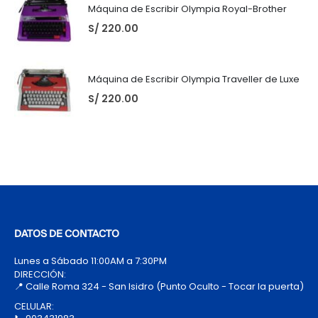
Máquina de Escribir Olympia Royal-Brother
S/
220.00
Máquina de Escribir Olympia Traveller de Luxe
S/
220.00
DATOS DE CONTACTO
Lunes a Sábado 11:00AM a 7:30PM
DIRECCIÓN:
📍 Calle Roma 324 - San Isidro (Punto Oculto - Tocar la puerta)
CELULAR: