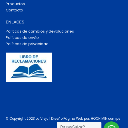
Productos
Contacto
ENLACES
Políticas de cambios y devoluciones
Políticas de envío
Políticas de privacidad
© Copyright 2023 La Vieja | Diseño Página Web por: HOCHIMIN.com.pe
Deseas Cotizar?