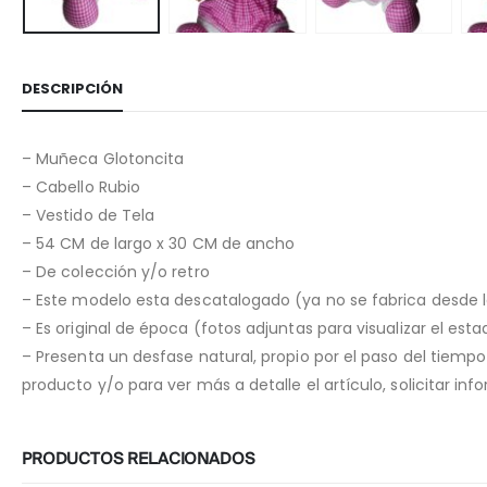
DESCRIPCIÓN
– Muñeca Glotoncita
– Cabello Rubio
– Vestido de Tela
– 54 CM de largo x 30 CM de ancho
– De colección y/o retro
– Este modelo esta descatalogado (ya no se fabrica desde 
– Es original de época (fotos adjuntas para visualizar el est
– Presenta un desfase natural, propio por el paso del tiemp
producto y/o para ver más a detalle el artículo, solicitar i
PRODUCTOS RELACIONADOS