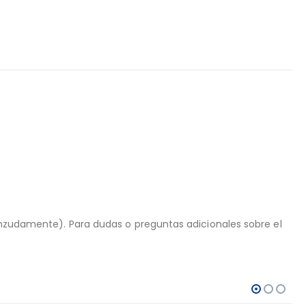
ienzudamente). Para dudas o preguntas adicionales sobre el