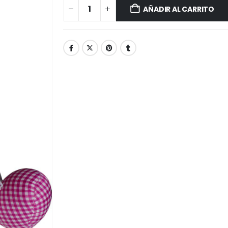
AÑADIR AL CARRITO