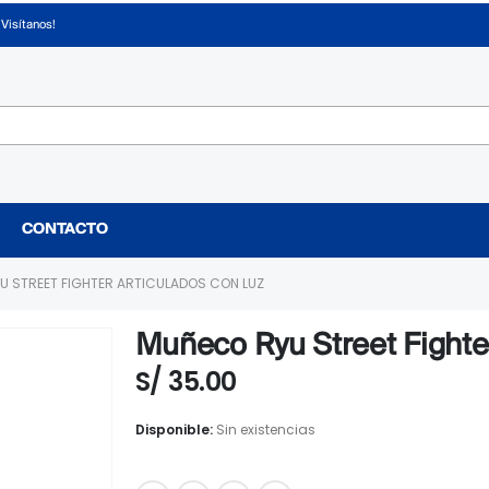
¡Visítanos!
CONTACTO
U STREET FIGHTER ARTICULADOS CON LUZ
Muñeco Ryu Street Fighte
S/
35.00
Disponible:
Sin existencias