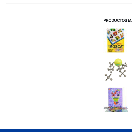
PRODUCTOS M