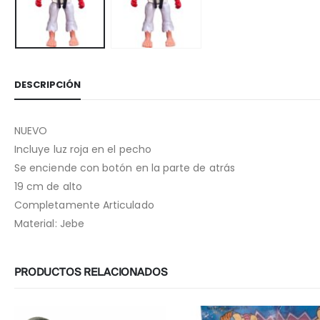
DESCRIPCIÓN
NUEVO
Incluye luz roja en el pecho
Se enciende con botón en la parte de atrás
19 cm de alto
Completamente Articulado
Material: Jebe
PRODUCTOS RELACIONADOS