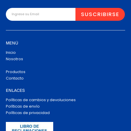
MENÚ
Inicio
Nosotros
Productos
Contacto
ENLACES
Políticas de cambios y devoluciones
Políticas de envío
Políticas de privacidad