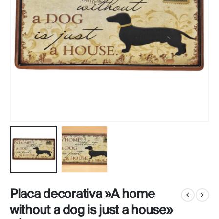
Placa decorativa »A home
without a dog is just a house»