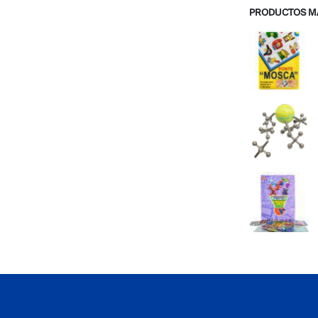
PRODUCTOS M