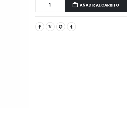
AÑADIR AL CARRITO