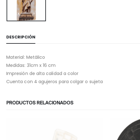
DESCRIPCIÓN
Material: Metálico
Medidas: 31cm x 16 cm
Impresión de alta calidad a color
Cuenta con 4 agujeros para colgar o sujeta
PRODUCTOS RELACIONADOS