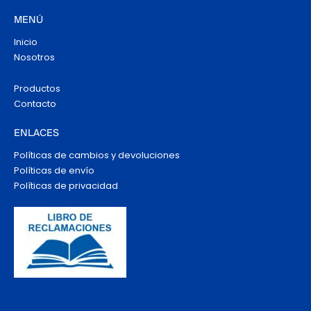
MENÚ
Inicio
Nosotros
Productos
Contacto
ENLACES
Políticas de cambios y devoluciones
Políticas de envío
Políticas de privacidad