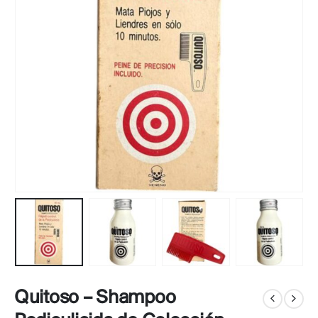
Quitoso – Shampoo