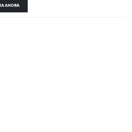
A AHORA