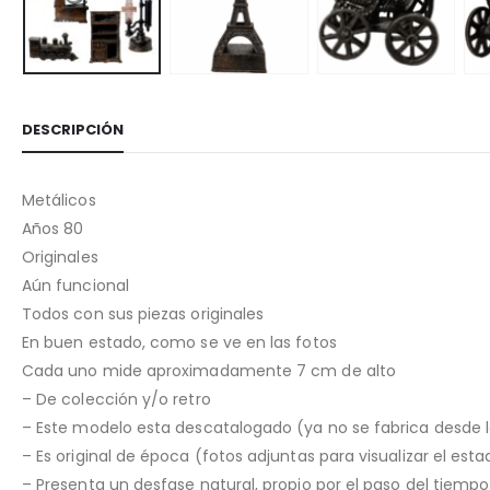
DESCRIPCIÓN
Metálicos
Años 80
Originales
Aún funcional
Todos con sus piezas originales
En buen estado, como se ve en las fotos
Cada uno mide aproximadamente 7 cm de alto
– De colección y/o retro
– Este modelo esta descatalogado (ya no se fabrica desde 
– Es original de época (fotos adjuntas para visualizar el est
– Presenta un desfase natural, propio por el paso del tiemp