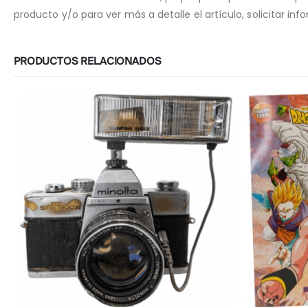
producto y/o para ver más a detalle el artículo, solicitar i
PRODUCTOS RELACIONADOS