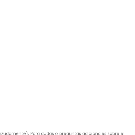
ienzudamente). Para dudas o preguntas adicionales sobre el