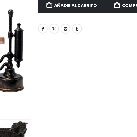
AÑADIR AL CARRITO
COMPR