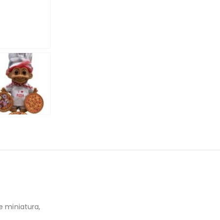
e miniatura,