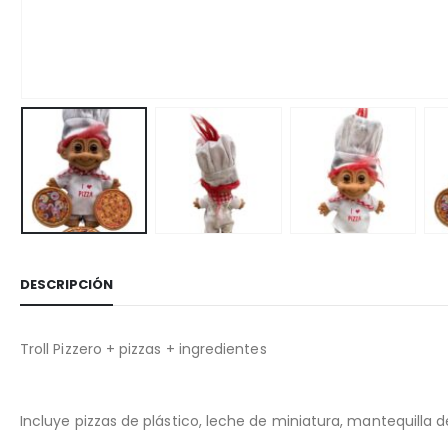
DESCRIPCIÓN
Troll Pizzero + pizzas + ingredientes
Incluye pizzas de plástico, leche de miniatura, mantequilla d