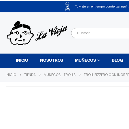
Tu viaje en el tiempo comienza aquí, 
INICIO
NOSOTROS
MUÑECOS
BLOG
INICIO
TIENDA
MUÑECOS
,
TROLLS
TROLL PIZZERO CON INGRED