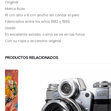
Original
Marca Russ
16 cm alto x 9 cm ancho sin contar el pelo
Fabricados entre los años 1982 y 1995
Usado
En excelente estado, como se ve en las fotos
Con su ropa y accesorio original
PRODUCTOS RELACIONADOS