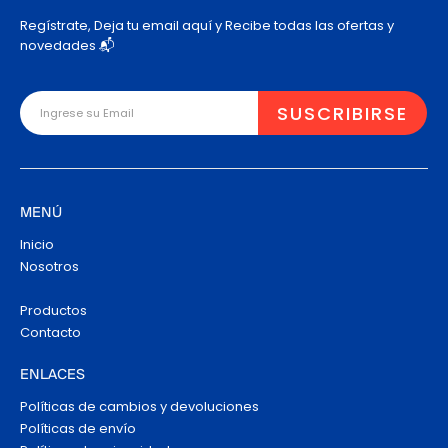
Regístrate, Deja tu email aquí y Recibe todas las ofertas y
novedades 📬
MENÚ
Inicio
Nosotros
Productos
Contacto
ENLACES
Políticas de cambios y devoluciones
Políticas de envío