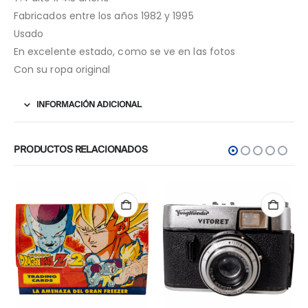
Fabricados entre los años 1982 y 1995
Usado
En excelente estado, como se ve en las fotos
Con su ropa original
INFORMACIÓN ADICIONAL
PRODUCTOS RELACIONADOS