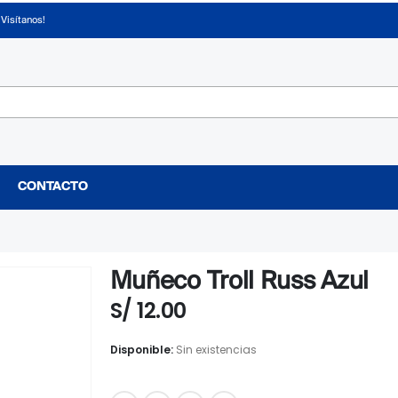
¡Visítanos!
CONTACTO
Muñeco Troll Russ Azul
S/
12.00
Disponible:
Sin existencias