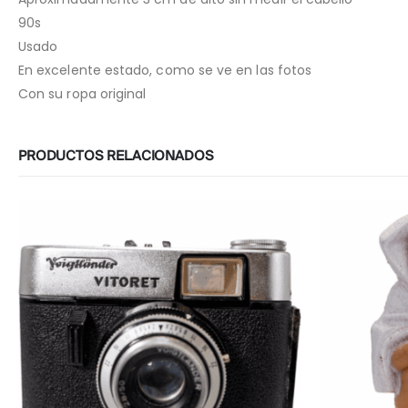
90s
Usado
En excelente estado, como se ve en las fotos
Con su ropa original
PRODUCTOS RELACIONADOS
-7%