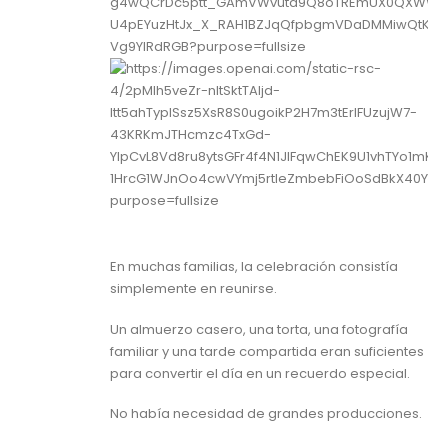
En muchas familias, la celebración consistía
simplemente en reunirse.
Un almuerzo casero, una torta, una fotografía
familiar y una tarde compartida eran suficientes
para convertir el día en un recuerdo especial.
No había necesidad de grandes producciones.