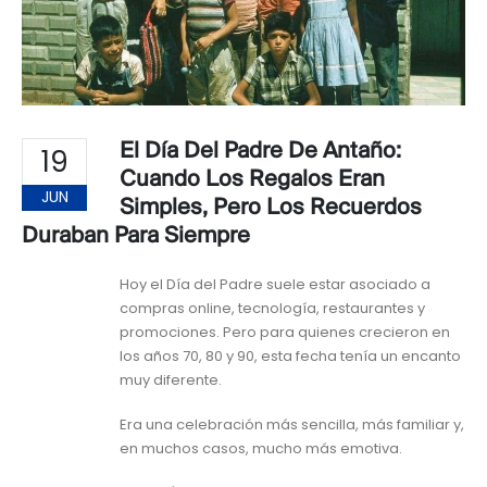
El Día Del Padre De Antaño:
19
Cuando Los Regalos Eran
JUN
Simples, Pero Los Recuerdos
Duraban Para Siempre
Hoy el Día del Padre suele estar asociado a
compras online, tecnología, restaurantes y
promociones. Pero para quienes crecieron en
los años 70, 80 y 90, esta fecha tenía un encanto
muy diferente.
Era una celebración más sencilla, más familiar y,
en muchos casos, mucho más emotiva.