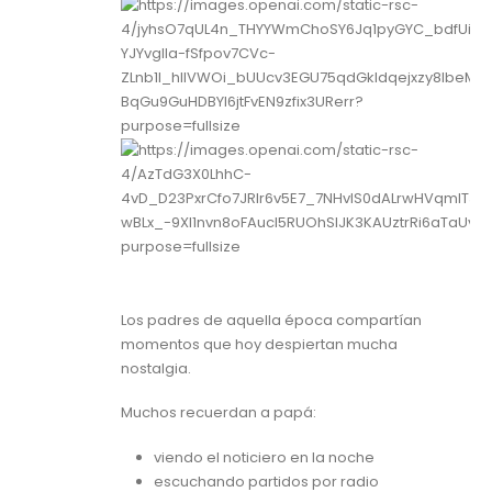
Los padres de aquella época compartían
momentos que hoy despiertan mucha
nostalgia.
Muchos recuerdan a papá:
viendo el noticiero en la noche
escuchando partidos por radio