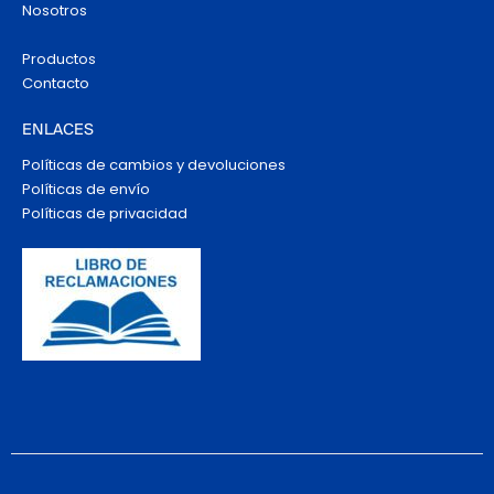
Nosotros
Productos
Contacto
ENLACES
Políticas de cambios y devoluciones
Políticas de envío
Políticas de privacidad