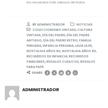
los recuerdos más valiosos de todos.
BY
ADMINISTRADOR
NOTICIAS
COLECCIONISMO VINTAGE
,
CULTURA
VINTAGE
,
DÍA DEL PADRE
,
DÍA DEL PADRE
ANTIGUO
,
DÍA DEL PADRE RETRO
,
FAMILIA
PERUANA
,
INFANCIA PERUANA
,
LAVIEJA.PE
,
NOSTALGIA AÑOS 80
,
NOSTALGIA AÑOS 90
,
RECUERDOS DE INFANCIA
,
RECUERDOS
FAMILIARES
,
REGALOS CLÁSICOS
,
REGALOS
PARA PAPÁ
SHARE:
ADMINISTRADOR