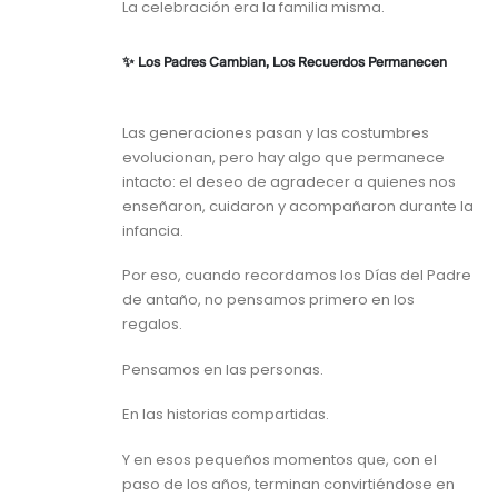
La celebración era la familia misma.
✨ Los Padres Cambian, Los Recuerdos Permanecen
Las generaciones pasan y las costumbres
evolucionan, pero hay algo que permanece
intacto: el deseo de agradecer a quienes nos
enseñaron, cuidaron y acompañaron durante la
infancia.
Por eso, cuando recordamos los Días del Padre
de antaño, no pensamos primero en los
regalos.
Pensamos en las personas.
En las historias compartidas.
Y en esos pequeños momentos que, con el
paso de los años, terminan convirtiéndose en