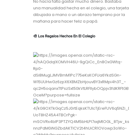
No hacía falta gastar mucho dinero. Bastaba
una manualidad hecha en el colegio, una tarjeta
dibujada a mano o un abrazo temprano por la
mañana para hacer feliz a papá.
🎨 Los Regalos Hechos En El Colegio