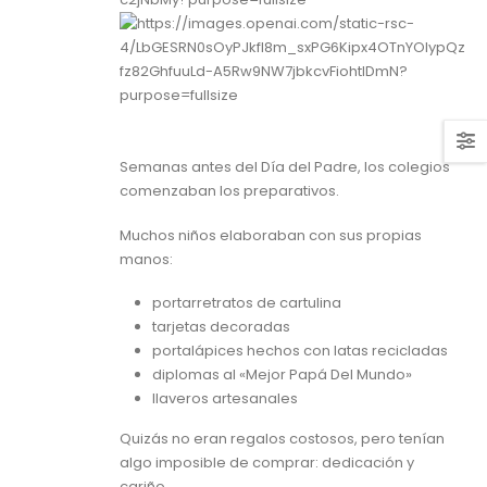
Semanas antes del Día del Padre, los colegios
comenzaban los preparativos.
Muchos niños elaboraban con sus propias
manos:
portarretratos de cartulina
tarjetas decoradas
portalápices hechos con latas recicladas
diplomas al «Mejor Papá Del Mundo»
llaveros artesanales
Quizás no eran regalos costosos, pero tenían
algo imposible de comprar: dedicación y
cariño.