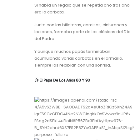
Si había un regalo que se repetía año tras año
era la corbata.
Junto con las billeteras, camisas, cinturones y
lociones, formaba parte de los clásicos del Día
del Padre.
Y aunque muchos papás terminaban
acumulando varias corbatas en el armario,
siempre las recibían con una sonrisa.
📺 El Papá De Los Años 80 Y 90