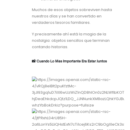
Muchos de esos objetos sobreviven hasta
nuestros días y se han convertido en
verdaderos tesoros familiares.
Y precisamente ahí está la magia de la
nostalgia: objetos sencillos que terminan
contando historias.
📸 Cuando Lo Más Importante Era Estar Juntos