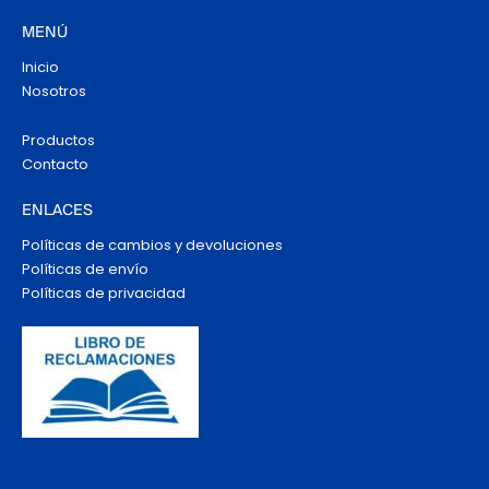
MENÚ
Inicio
Nosotros
Productos
Contacto
ENLACES
Políticas de cambios y devoluciones
Políticas de envío
Políticas de privacidad