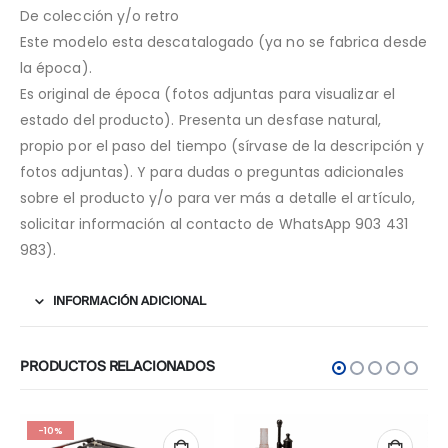
De colección y/o retro
Este modelo esta descatalogado (ya no se fabrica desde
la época).
Es original de época (fotos adjuntas para visualizar el
estado del producto). Presenta un desfase natural,
propio por el paso del tiempo (sírvase de la descripción y
fotos adjuntas). Y para dudas o preguntas adicionales
sobre el producto y/o para ver más a detalle el artículo,
solicitar información al contacto de WhatsApp 903 431
983).
INFORMACIÓN ADICIONAL
PRODUCTOS RELACIONADOS
-10%