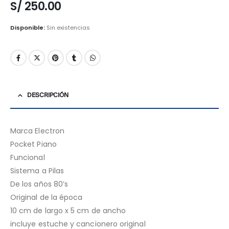
S/
250.00
Disponible:
Sin existencias
DESCRIPCIÓN
Marca Electron
Pocket Piano
Funcional
Sistema a Pilas
De los años 80’s
Original de la época
10 cm de largo x 5 cm de ancho
incluye estuche y cancionero original