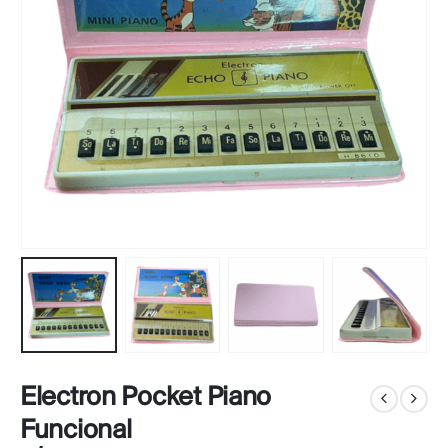
Electron Pocket Piano
Funcional