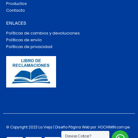
Productos
Contacto
ENLACES
Políticas de cambios y devoluciones
Políticas de envío
Políticas de privacidad
© Copyright 2023 La Vieja | Diseño Página Web por: HOCHIMIN.com.pe
Deseas Cotizar?