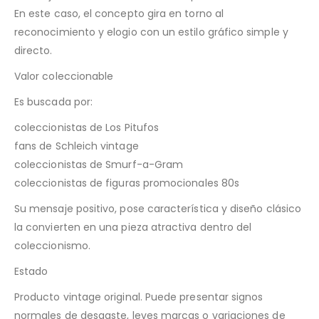
En este caso, el concepto gira en torno al
reconocimiento y elogio con un estilo gráfico simple y
directo.
Valor coleccionable
Es buscada por:
coleccionistas de Los Pitufos
fans de Schleich vintage
coleccionistas de Smurf-a-Gram
coleccionistas de figuras promocionales 80s
Su mensaje positivo, pose característica y diseño clásico
la convierten en una pieza atractiva dentro del
coleccionismo.
Estado
Producto vintage original. Puede presentar signos
normales de desgaste, leves marcas o variaciones de