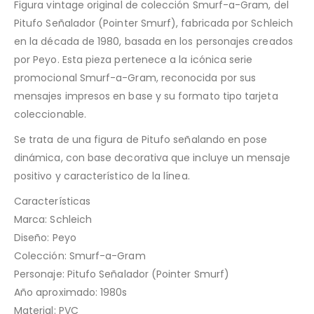
Figura vintage original de colección Smurf-a-Gram, del
Pitufo Señalador (Pointer Smurf), fabricada por Schleich
en la década de 1980, basada en los personajes creados
por Peyo. Esta pieza pertenece a la icónica serie
promocional Smurf-a-Gram, reconocida por sus
mensajes impresos en base y su formato tipo tarjeta
coleccionable.
Se trata de una figura de Pitufo señalando en pose
dinámica, con base decorativa que incluye un mensaje
positivo y característico de la línea.
Características
Marca: Schleich
Diseño: Peyo
Colección: Smurf-a-Gram
Personaje: Pitufo Señalador (Pointer Smurf)
Año aproximado: 1980s
Material: PVC