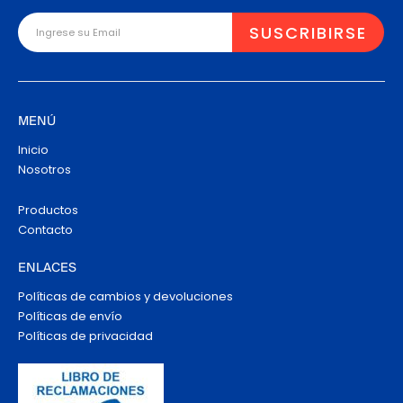
MENÚ
Inicio
Nosotros
Productos
Contacto
ENLACES
Políticas de cambios y devoluciones
Políticas de envío
Políticas de privacidad