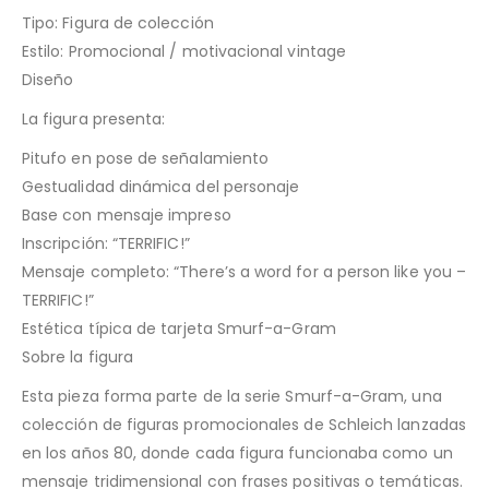
Tipo: Figura de colección
Estilo: Promocional / motivacional vintage
Diseño
La figura presenta:
Pitufo en pose de señalamiento
Gestualidad dinámica del personaje
Base con mensaje impreso
Inscripción: “TERRIFIC!”
Mensaje completo: “There’s a word for a person like you –
TERRIFIC!”
Estética típica de tarjeta Smurf-a-Gram
Sobre la figura
Esta pieza forma parte de la serie Smurf-a-Gram, una
colección de figuras promocionales de Schleich lanzadas
en los años 80, donde cada figura funcionaba como un
mensaje tridimensional con frases positivas o temáticas.