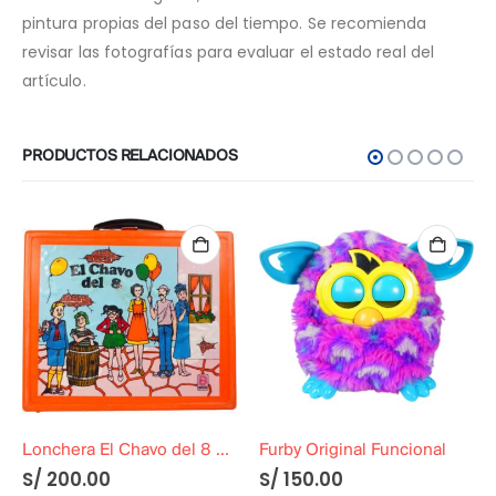
pintura propias del paso del tiempo. Se recomienda
revisar las fotografías para evaluar el estado real del
artículo.
PRODUCTOS RELACIONADOS
Lonchera El Chavo del 8 – BASA
Furby Original Funcional
S/
200.00
S/
150.00