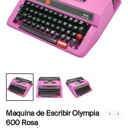
Máquina de Escribir Olympia
600 Rosa