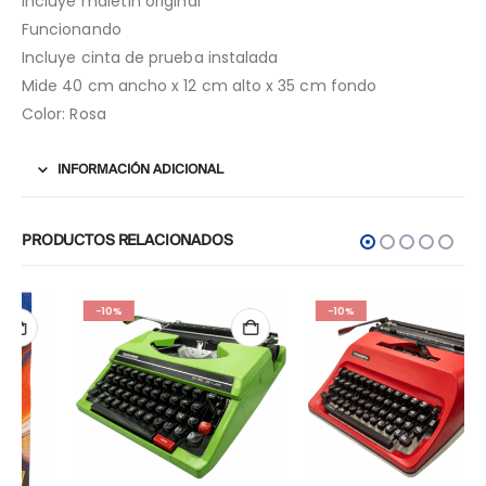
Incluye maletín original
Funcionando
Incluye cinta de prueba instalada
Mide 40 cm ancho x 12 cm alto x 35 cm fondo
Color: Rosa
INFORMACIÓN ADICIONAL
PRODUCTOS RELACIONADOS
-10%
-10%