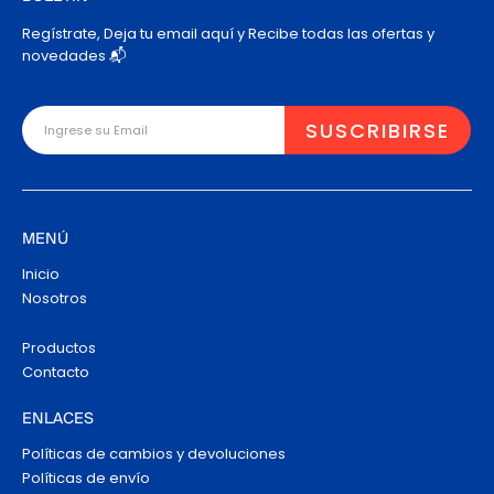
Regístrate, Deja tu email aquí y Recibe todas las ofertas y
novedades 📬
MENÚ
Inicio
Nosotros
Productos
Contacto
ENLACES
Políticas de cambios y devoluciones
Políticas de envío