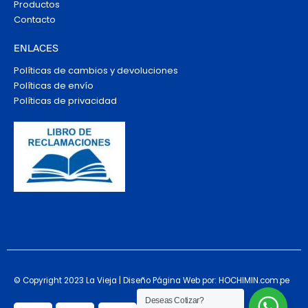
Productos
Contacto
ENLACES
Políticas de cambios y devoluciones
Políticas de envío
Políticas de privacidad
© Copyright 2023 La Vieja | Diseño Página Web por: HOCHIMIN.com.pe
Deseas Cotizar?