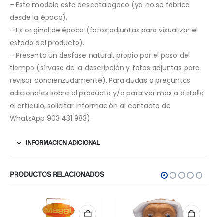
– Este modelo esta descatalogado (ya no se fabrica
desde la época).
– Es original de época (fotos adjuntas para visualizar el
estado del producto).
– Presenta un desfase natural, propio por el paso del
tiempo (sírvase de la descripción y fotos adjuntas para
revisar concienzudamente). Para dudas o preguntas
adicionales sobre el producto y/o para ver más a detalle
el artículo, solicitar información al contacto de
WhatsApp 903 431 983).
INFORMACIÓN ADICIONAL
PRODUCTOS RELACIONADOS