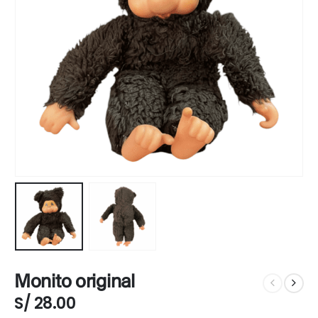
Monito original
S/
28.00