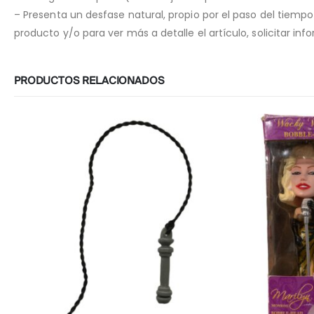
– Presenta un desfase natural, propio por el paso del tiemp
producto y/o para ver más a detalle el artículo, solicitar i
PRODUCTOS RELACIONADOS