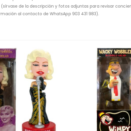
o (sírvase de la descripción y fotos adjuntas para revisar conc
nformación al contacto de WhatsApp 903 431 983).