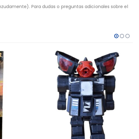
ienzudamente). Para dudas o preguntas adicionales sobre el