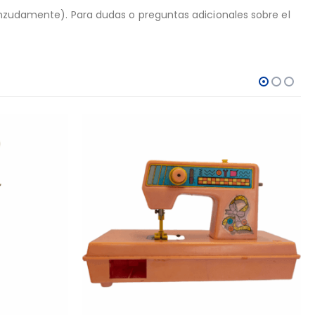
ienzudamente). Para dudas o preguntas adicionales sobre el