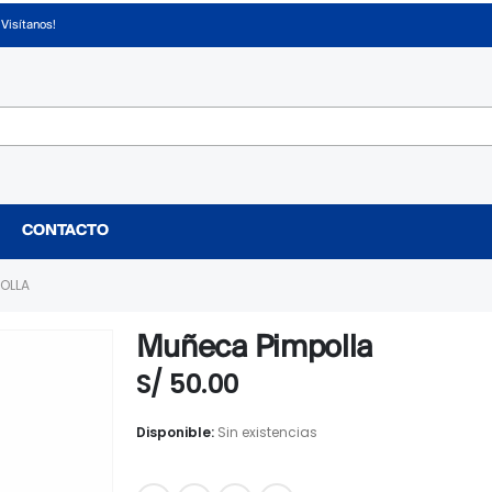
¡Visítanos!
CONTACTO
OLLA
Muñeca Pimpolla
S/
50.00
Disponible:
Sin existencias