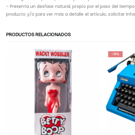
– Presenta un desfase natural, propio por el paso del tiemp
producto y/o para ver más a detalle el artículo, solicitar i
PRODUCTOS RELACIONADOS
-10%