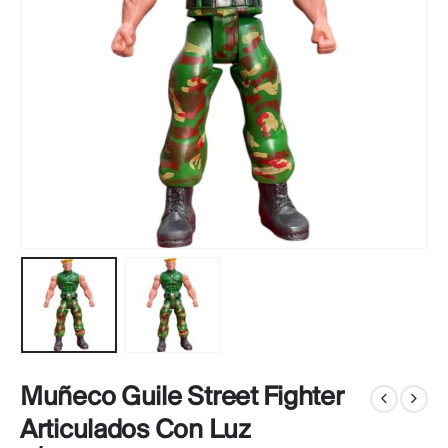
Muñeco Guile Street Fighter
Articulados Con Luz