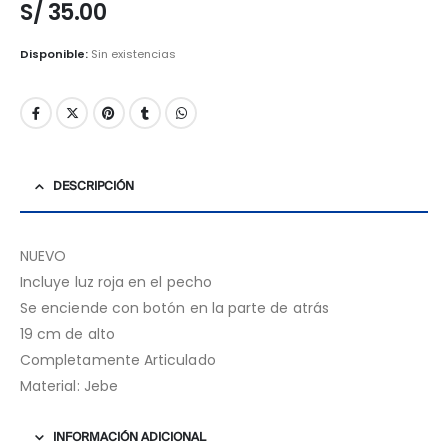
S/
35.00
Disponible:
Sin existencias
DESCRIPCIÓN
NUEVO
Incluye luz roja en el pecho
Se enciende con botón en la parte de atrás
19 cm de alto
Completamente Articulado
Material: Jebe
INFORMACIÓN ADICIONAL