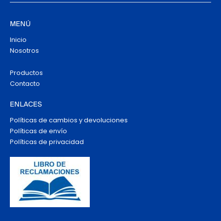
MENÚ
Inicio
Nosotros
Productos
Contacto
ENLACES
Políticas de cambios y devoluciones
Políticas de envío
Políticas de privacidad