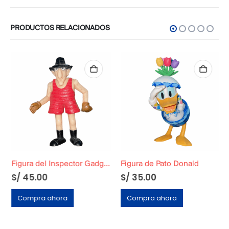
PRODUCTOS RELACIONADOS
Figura del Inspector Gadget
Figura de Pato Donald
S/
45.00
S/
35.00
Compra ahora
Compra ahora