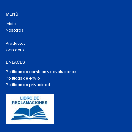
MENÚ
Inicio
Nosotros
Productos
Contacto
ENLACES
Políticas de cambios y devoluciones
Políticas de envío
Políticas de privacidad