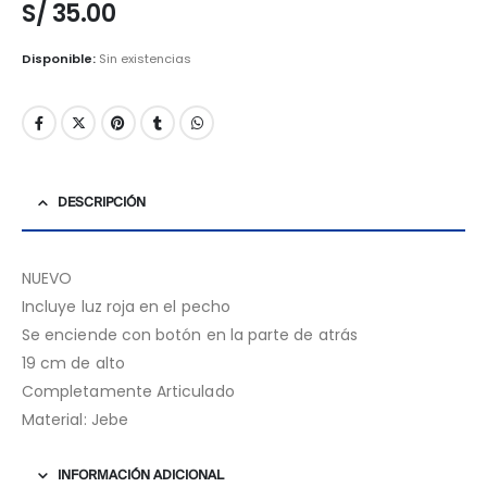
S/
35.00
Disponible:
Sin existencias
DESCRIPCIÓN
NUEVO
Incluye luz roja en el pecho
Se enciende con botón en la parte de atrás
19 cm de alto
Completamente Articulado
Material: Jebe
INFORMACIÓN ADICIONAL