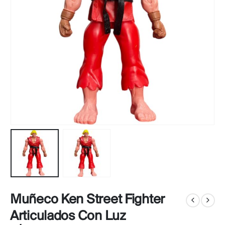
Muñeco Ken Street Fighter
Articulados Con Luz