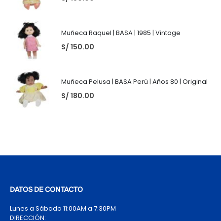
Muñeca Raquel | BASA | 1985 | Vintage
S/
150.00
Muñeca Pelusa | BASA Perú | Años 80 | Original
S/
180.00
DATOS DE CONTACTO
Lunes a Sábado 11:00AM a 7:30PM
DIRECCIÓN: