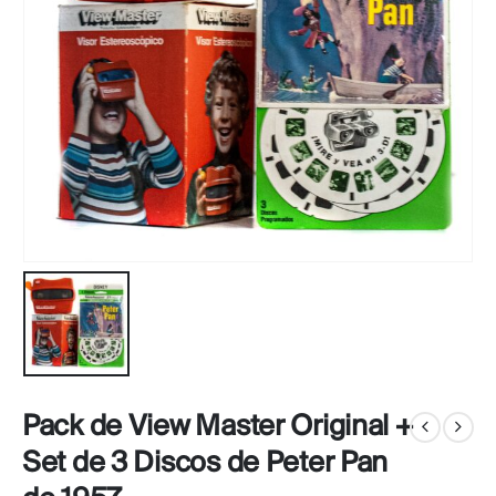
Pack de View Master Original +
Set de 3 Discos de Peter Pan