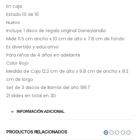
En caja
Estado 10 de 10
Nuevo
Incluye 1 disco de regalo original Disneylandia
Mide 11.5 cm ancho x 10 cm de alto x 7.8 cm de fondo
Es divertido y educativo
Para niños de 4 años en adelante
Color Rojo
Medida de Caja 12.2 cm de alto x 9.8 cm de ancho x 8.2
cm de largo
Set de 3 discos de Bambi del año 1957
21 slides en total en 3D
INFORMACIÓN ADICIONAL
PRODUCTOS RELACIONADOS