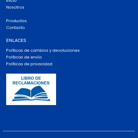
Inicio
Nosotros
Productos
Contacto
ENLACES
Políticas de cambios y devoluciones
Políticas de envío
Políticas de privacidad