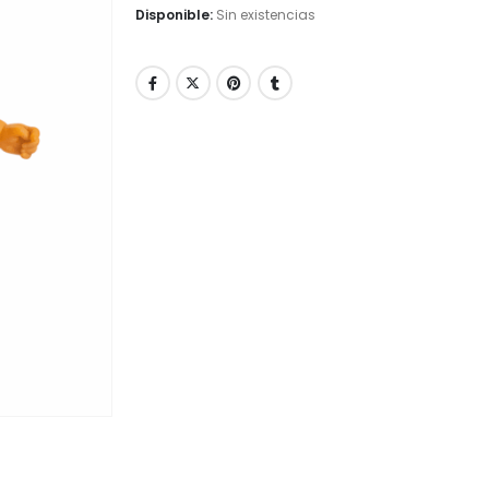
Disponible:
Sin existencias