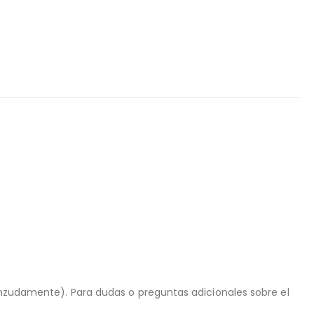
ienzudamente). Para dudas o preguntas adicionales sobre el