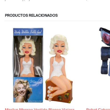
PRODUCTOS RELACIONADOS