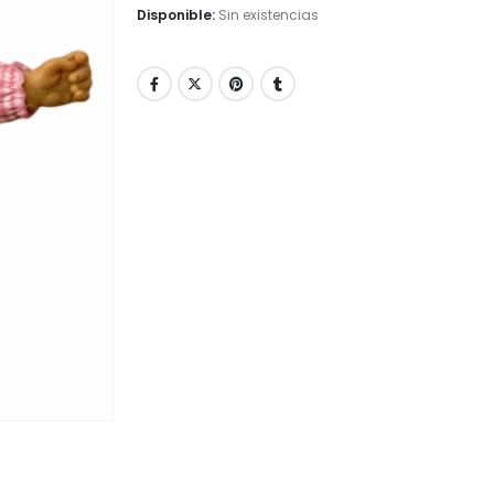
Disponible:
Sin existencias