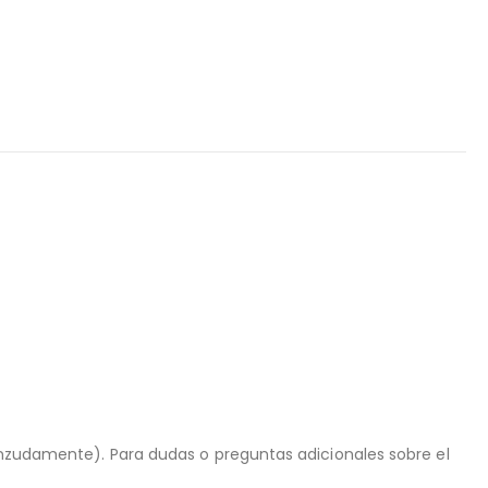
ienzudamente). Para dudas o preguntas adicionales sobre el