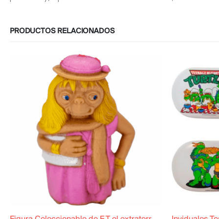
PRODUCTOS RELACIONADOS