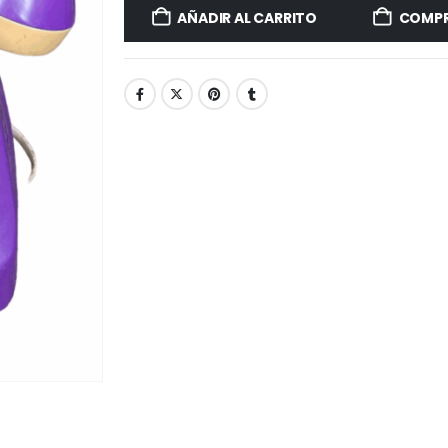
AÑADIR AL CARRITO
COMPR