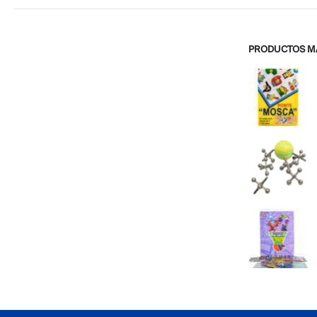
PRODUCTOS M