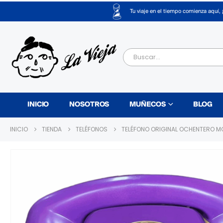
Tu viaje en el tiempo comienza aquí, 
INICIO
NOSOTROS
MUÑECOS
BLOG
INICIO
TIENDA
TELÉFONOS
TELÉFONO ORIGINAL OCHENTERO 