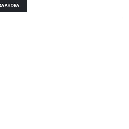
A AHORA