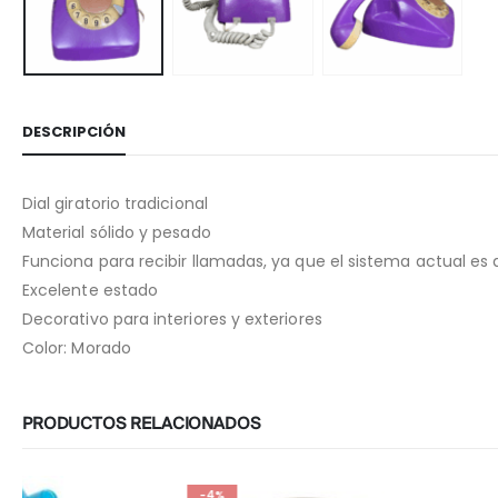
DESCRIPCIÓN
Dial giratorio tradicional
Material sólido y pesado
Funciona para recibir llamadas, ya que el sistema actual es d
Excelente estado
Decorativo para interiores y exteriores
Color: Morado
PRODUCTOS RELACIONADOS
-4%