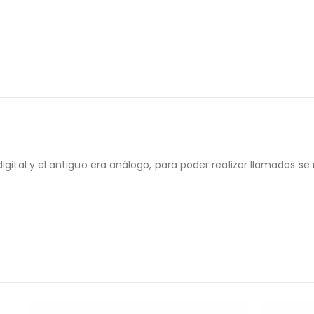
igital y el antiguo era análogo, para poder realizar llamadas se