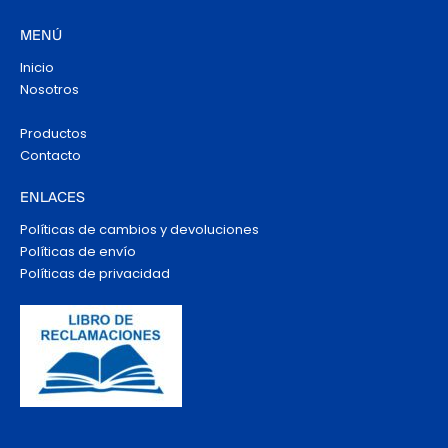
MENÚ
Inicio
Nosotros
Productos
Contacto
ENLACES
Políticas de cambios y devoluciones
Políticas de envío
Políticas de privacidad