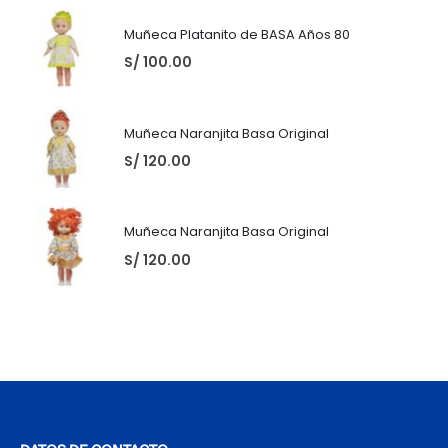
Muñeca Platanito de BASA Años 80
S/
100.00
Muñeca Naranjita Basa Original
S/
120.00
Muñeca Naranjita Basa Original
S/
120.00