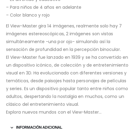
– Para niños de 4 años en adelante
– Color blanco y rojo
El View-Master gira 14 imágenes, realmente solo hay 7
imágenes estereoscópicas, 2 imágenes son vistas
simultáneamente -una por ojo- simulando así la
sensación de profundidad en la percepción binocular.
El View-Master fue lanzado en 1939 y se ha convertido en
un dispositivo icónico, de colección y de entretenimiento
visual en 3D. Ha evolucionado con diferentes versiones y
temáticas, desde paisajes hasta personajes de películas
y series. Es un dispositivo popular tanto entre niños como
adultos, despertando la nostalgia en muchos, como un
clásico del entretenimiento visual.
Explora nuevos mundos con el View-Master…
INFORMACIÓN ADICIONAL