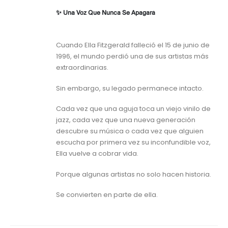
✨ Una Voz Que Nunca Se Apagará
Cuando Ella Fitzgerald falleció el 15 de junio de
1996, el mundo perdió una de sus artistas más
extraordinarias.
Sin embargo, su legado permanece intacto.
Cada vez que una aguja toca un viejo vinilo de
jazz, cada vez que una nueva generación
descubre su música o cada vez que alguien
escucha por primera vez su inconfundible voz,
Ella vuelve a cobrar vida.
Porque algunas artistas no solo hacen historia.
Se convierten en parte de ella.