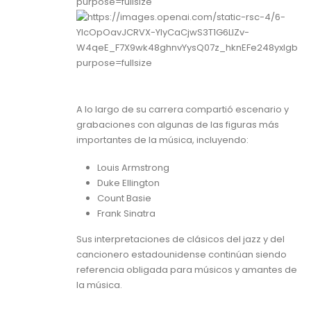
A lo largo de su carrera compartió escenario y
grabaciones con algunas de las figuras más
importantes de la música, incluyendo:
Louis Armstrong
Duke Ellington
Count Basie
Frank Sinatra
Sus interpretaciones de clásicos del jazz y del
cancionero estadounidense continúan siendo
referencia obligada para músicos y amantes de
la música.