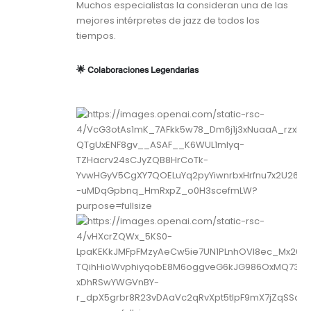
Muchos especialistas la consideran una de las
mejores intérpretes de jazz de todos los
tiempos.
🌟 Colaboraciones Legendarias