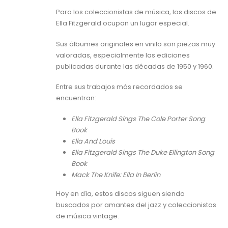
Para los coleccionistas de música, los discos de
Ella Fitzgerald ocupan un lugar especial.
Sus álbumes originales en vinilo son piezas muy
valoradas, especialmente las ediciones
publicadas durante las décadas de 1950 y 1960.
Entre sus trabajos más recordados se
encuentran:
Ella Fitzgerald Sings The Cole Porter Song
Book
Ella And Louis
Ella Fitzgerald Sings The Duke Ellington Song
Book
Mack The Knife: Ella In Berlin
Hoy en día, estos discos siguen siendo
buscados por amantes del jazz y coleccionistas
de música vintage.