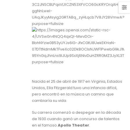
Nacida el 25 de abril de 1917 en Virginia, Estados
Unidos, Ella Fitzgerald tuvo una infancia difícil,
pero encontró en la música un camino que
cambiaría su vida.
Su carrera comenzó a despegar en la década
de 1930 cuando ganó un concurso de talentos
en el famoso
Apollo Theater
.