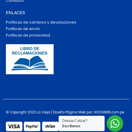
Contacto
ENLACES
Políticas de cambios y devoluciones
Políticas de envío
Políticas de privacidad
© Copyright 2023 La Vieja | Diseño Página Web por: HOCHIMIN.com.pe
Deseas Cotizar?
Escríbenos