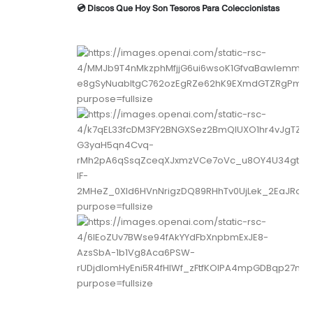
💿 Discos Que Hoy Son Tesoros Para Coleccionistas