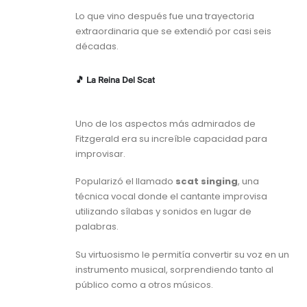
Lo que vino después fue una trayectoria
extraordinaria que se extendió por casi seis
décadas.
🎵 La Reina Del Scat
Uno de los aspectos más admirados de
Fitzgerald era su increíble capacidad para
improvisar.
Popularizó el llamado
scat singing
, una
técnica vocal donde el cantante improvisa
utilizando sílabas y sonidos en lugar de
palabras.
Su virtuosismo le permitía convertir su voz en un
instrumento musical, sorprendiendo tanto al
público como a otros músicos.