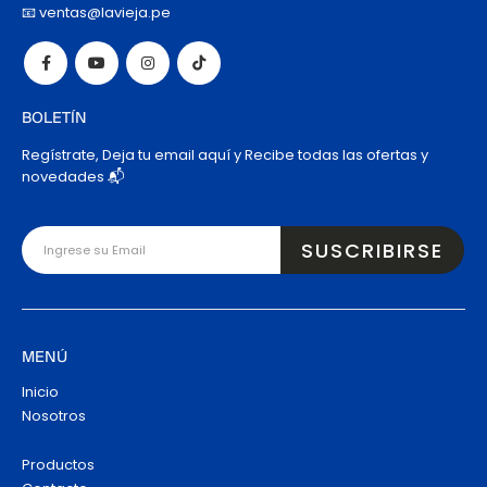
📧 ventas@lavieja.pe
BOLETÍN
Regístrate, Deja tu email aquí y Recibe todas las ofertas y
novedades 📬
MENÚ
Inicio
Nosotros
Productos