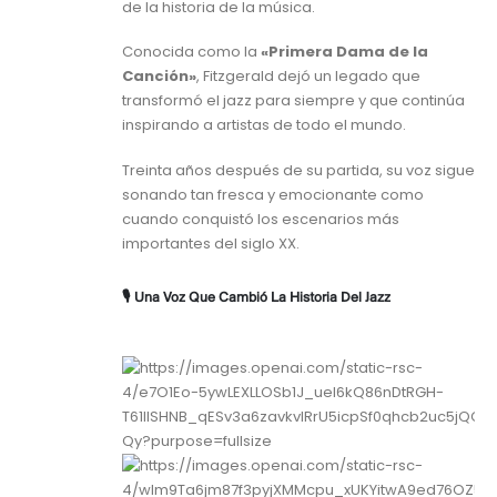
de la historia de la música.
Conocida como la
«Primera Dama de la
Canción»
, Fitzgerald dejó un legado que
transformó el jazz para siempre y que continúa
inspirando a artistas de todo el mundo.
Treinta años después de su partida, su voz sigue
sonando tan fresca y emocionante como
cuando conquistó los escenarios más
importantes del siglo XX.
🎙️ Una Voz Que Cambió La Historia Del Jazz