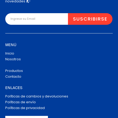
novedades 📬
MENÚ
Inicio
Nosotros
Productos
Contacto
ENLACES
Políticas de cambios y devoluciones
Políticas de envío
Políticas de privacidad