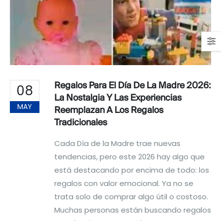
Regalos Para El Día De La Madre 2026:
08
La Nostalgia Y Las Experiencias
MAY
Reemplazan A Los Regalos
Tradicionales
Cada Día de la Madre trae nuevas
tendencias, pero este 2026 hay algo que
está destacando por encima de todo: los
regalos con valor emocional. Ya no se
trata solo de comprar algo útil o costoso.
Muchas personas están buscando regalos