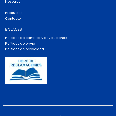
Nosotros
Productos
Contacto
ENLACES
Políticas de cambios y devoluciones
Políticas de envío
Políticas de privacidad