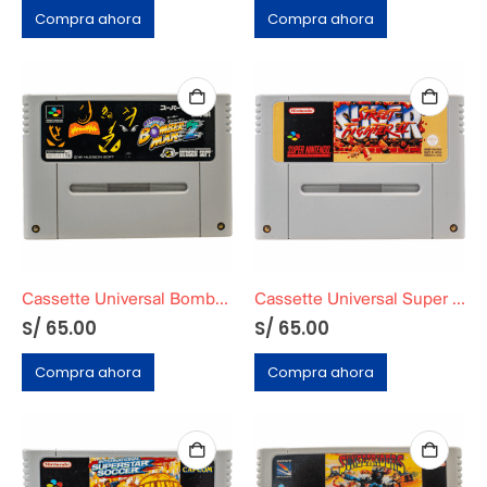
Compra ahora
Compra ahora
Cassette Universal Bomberman 2
Cassette Universal Super Street Fighter II
S/
65.00
S/
65.00
Compra ahora
Compra ahora