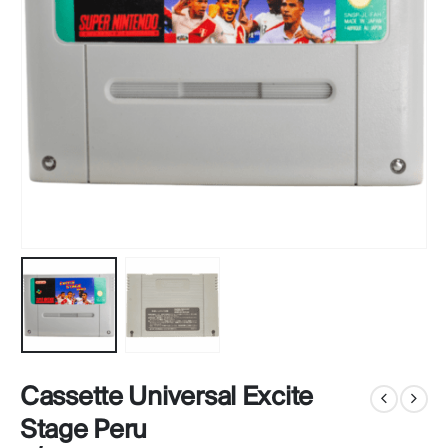
Cassette Universal Excite
Stage Peru