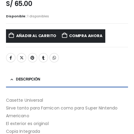
S/
65.00
Disponible:
1 disponibles
AÑADIR AL CARRITO
COMPRA AHORA
DESCRIPCIÓN
Casette Universal
Sirve tanto para Famicon como para Super Nintendo
Americano
El exterior es original
Copia Integrada