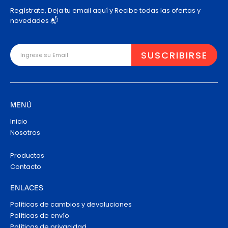
Regístrate, Deja tu email aquí y Recibe todas las ofertas y
novedades 📬
MENÚ
Inicio
Nosotros
Productos
Contacto
ENLACES
Políticas de cambios y devoluciones
Políticas de envío
Políticas de privacidad