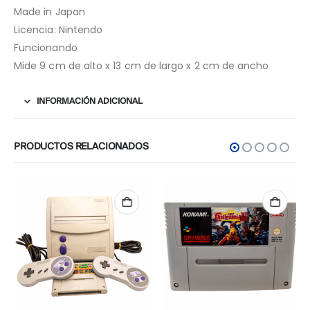
Made in Japan
Licencia: Nintendo
Funcionando
Mide 9 cm de alto x 13 cm de largo x 2 cm de ancho
INFORMACIÓN ADICIONAL
PRODUCTOS RELACIONADOS