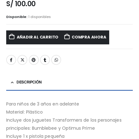
S/
100.00
Disponible:
1 disponibles
AÑADIR AL CARRITO
COMPRA AHORA
DESCRIPCIÓN
Para niños de 3 años en adelante
Material: Plástico
Incluye dos juguetes Transformers de los personajes
principales: Bumblebee y Optimus Prime
Incluye 1 x pistola pequeña