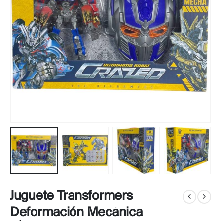
Juguete Transformers
Deformación Mecánica