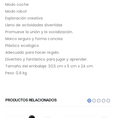
Modo coche
Modo robot
Exploración creativa
Lleno de actividades divertidas
Promueve la unión y la socialización.
Marco seguro y forma concisa.
Plástico ecológico
Adecuado para hacer regalo.
Divertido y fantástico para jugar y aprender.
Tamaño del embalaje: 30,5 cm x 5 cm x 24 cm
Peso: 0,6 kg
PRODUCTOS RELACIONADOS