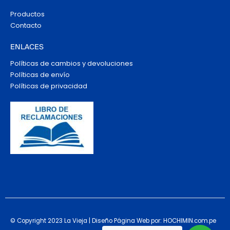
Productos
Contacto
ENLACES
Políticas de cambios y devoluciones
Políticas de envío
Políticas de privacidad
© Copyright 2023 La Vieja | Diseño Página Web por: HOCHIMIN.com.pe