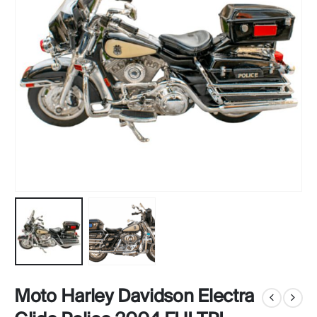
Moto Harley Davidson Electra