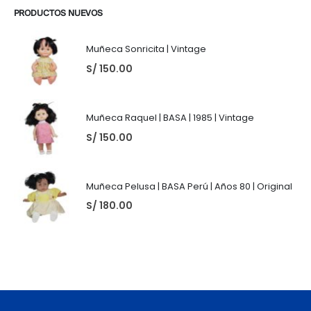
PRODUCTOS NUEVOS
Muñeca Sonricita | Vintage
S/
150.00
Muñeca Raquel | BASA | 1985 | Vintage
S/
150.00
Muñeca Pelusa | BASA Perú | Años 80 | Original
S/
180.00