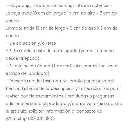
Incluye caja, folleto y sticker original de la colección
La caja mide 18 cm de largo x 14 cm de alto x 7 cm de
ancho
La moto mide 13 cm de largo x 6 cm de alto x 3 cm de
ancho
– De colección y/o retro
– Este modelo esta descatalogado (ya no se fabrica
desde la época).
– Es original de época (fotos adjuntas para visualizar el
estado del producto).
– Presenta un desfase natural, propio por el paso del
tiempo (sírvase de la descripción y fotos adjuntas para
revisar concienzudamente). Para dudas o preguntas
adicionales sobre el producto y/o para ver más a detalle
el artículo, solicitar información al contacto de
WhatsApp 903 431 983).