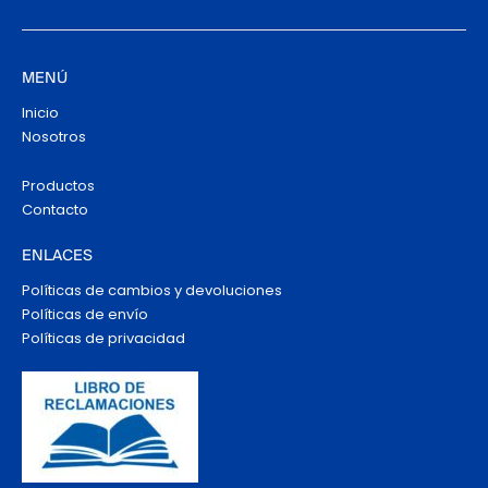
MENÚ
Inicio
Nosotros
Productos
Contacto
ENLACES
Políticas de cambios y devoluciones
Políticas de envío
Políticas de privacidad