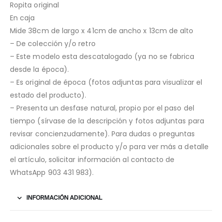
Ropita original
En caja
Mide 38cm de largo x 41cm de ancho x 13cm de alto
– De colección y/o retro
– Este modelo esta descatalogado (ya no se fabrica
desde la época).
– Es original de época (fotos adjuntas para visualizar el
estado del producto).
– Presenta un desfase natural, propio por el paso del
tiempo (sírvase de la descripción y fotos adjuntas para
revisar concienzudamente). Para dudas o preguntas
adicionales sobre el producto y/o para ver más a detalle
el artículo, solicitar información al contacto de
WhatsApp 903 431 983).
INFORMACIÓN ADICIONAL