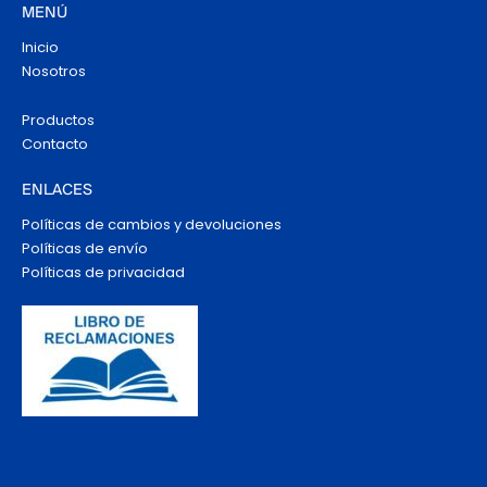
MENÚ
Inicio
Nosotros
Productos
Contacto
ENLACES
Políticas de cambios y devoluciones
Políticas de envío
Políticas de privacidad