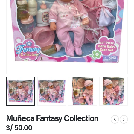
Muñeca Fantasy Collection
S/
50.00