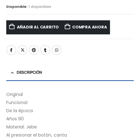
Disponible:
1 disponibles
AÑADIR AL CARRITO
COMPRA AHORA
DESCRIPCIÓN
Original
Funcional
De la época
Años 90
Material: Jebe
Al presionar el botón, canta