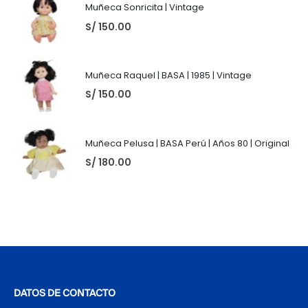
Muñeca Sonricita | Vintage
S/
150.00
Muñeca Raquel | BASA | 1985 | Vintage
S/
150.00
Muñeca Pelusa | BASA Perú | Años 80 | Original
S/
180.00
DATOS DE CONTACTO