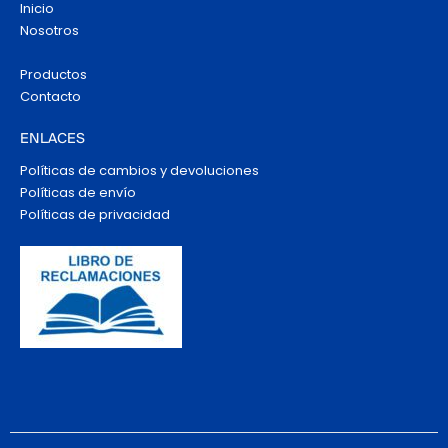
Inicio
Nosotros
Productos
Contacto
ENLACES
Políticas de cambios y devoluciones
Políticas de envío
Políticas de privacidad