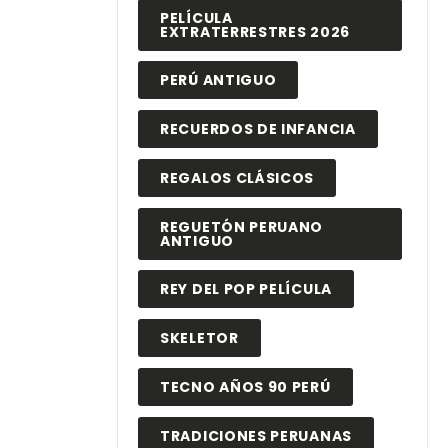
PELÍCULA
EXTRATERRESTRES 2026
PERÚ ANTIGUO
RECUERDOS DE INFANCIA
REGALOS CLÁSICOS
REGUETÓN PERUANO
ANTIGUO
REY DEL POP PELÍCULA
SKELETOR
TECNO AÑOS 90 PERÚ
TRADICIONES PERUANAS