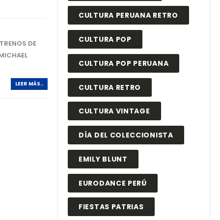
CULTURA PERUANA RETRO
CULTURA POP
TRENOS DE
 MICHAEL
CULTURA POP PERUANA
LEER MÁS..
CULTURA RETRO
CULTURA VINTAGE
DÍA DEL COLECCIONISTA
EMILY BLUNT
EURODANCE PERÚ
FIESTAS PATRIAS