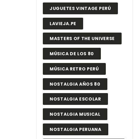
JUGUETES VINTAGE PERÚ
LAVIEJA.PE
MASTERS OF THE UNIVERSE
MÚSICA DE LOS 80
MÚSICA RETRO PERÚ
NOSTALGIA AÑOS 80
NOSTALGIA ESCOLAR
NOSTALGIA MUSICAL
NOSTALGIA PERUANA