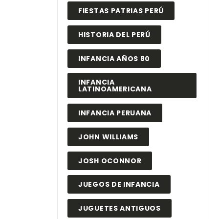
FIESTAS PATRIAS PERÚ
HISTORIA DEL PERÚ
INFANCIA AÑOS 80
INFANCIA
LATINOAMERICANA
INFANCIA PERUANA
JOHN WILLIAMS
JOSH OCONNOR
JUEGOS DE INFANCIA
JUGUETES ANTIGUOS