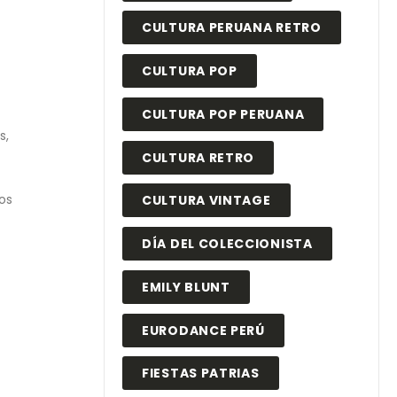
CULTURA PERUANA RETRO
CULTURA POP
CULTURA POP PERUANA
s,
CULTURA RETRO
os
CULTURA VINTAGE
DÍA DEL COLECCIONISTA
EMILY BLUNT
EURODANCE PERÚ
FIESTAS PATRIAS