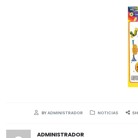
BY
ADMINISTRADOR
NOTICIAS
SH
ADMINISTRADOR