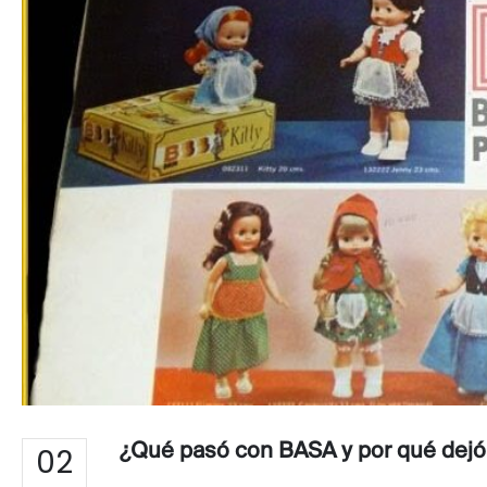
¿Qué pasó con BASA y por qué dejó 
02