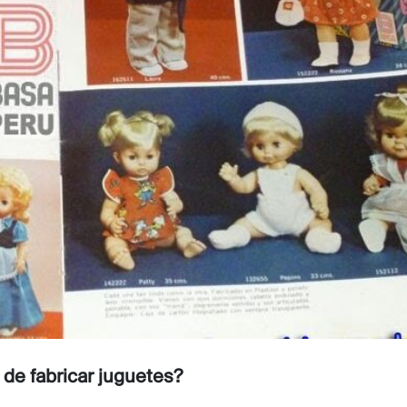
de fabricar juguetes?