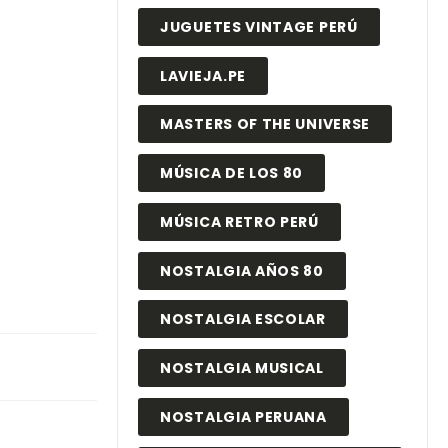
JUGUETES VINTAGE PERÚ
LAVIEJA.PE
MASTERS OF THE UNIVERSE
MÚSICA DE LOS 80
MÚSICA RETRO PERÚ
NOSTALGIA AÑOS 80
NOSTALGIA ESCOLAR
NOSTALGIA MUSICAL
NOSTALGIA PERUANA