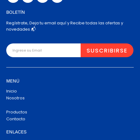
BOLETÍN
Regístrate, Deja tu email aquí y Recibe todas las ofertas y
novedades 📬
MENÚ
Inicio
Nosotros
Productos
Contacto
ENLACES