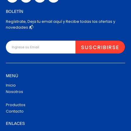
BOLETÍN
Regístrate, Deja tu email aquí y Recibe todas las ofertas y
novedades 📬
MENÚ
Inicio
Nosotros
Productos
Contacto
ENLACES