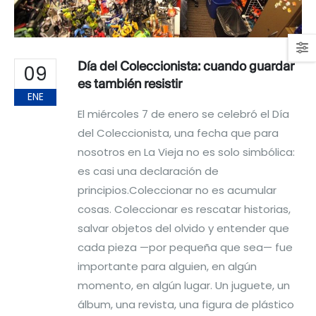
Día del Coleccionista: cuando guardar
09
es también resistir
ENE
El miércoles 7 de enero se celebró el Día
del Coleccionista, una fecha que para
nosotros en La Vieja no es solo simbólica:
es casi una declaración de
principios.Coleccionar no es acumular
cosas. Coleccionar es rescatar historias,
salvar objetos del olvido y entender que
cada pieza —por pequeña que sea— fue
importante para alguien, en algún
momento, en algún lugar. Un juguete, un
álbum, una revista, una figura de plástico