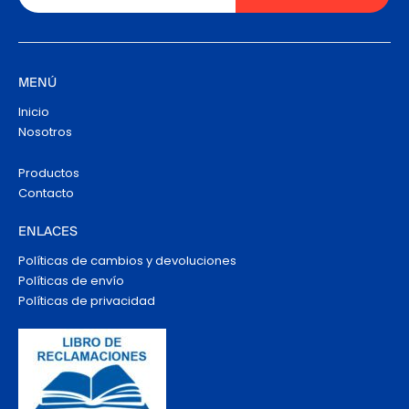
MENÚ
Inicio
Nosotros
Productos
Contacto
ENLACES
Políticas de cambios y devoluciones
Políticas de envío
Políticas de privacidad