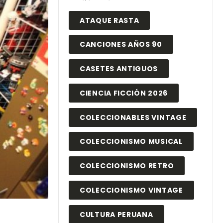
ATAQUE RASTA
CANCIONES AÑOS 90
CASETES ANTIGUOS
CIENCIA FICCIÓN 2026
COLECCIONABLES VINTAGE
COLECCIONISMO MUSICAL
COLECCIONISMO RETRO
COLECCIONISMO VINTAGE
CULTURA PERUANA