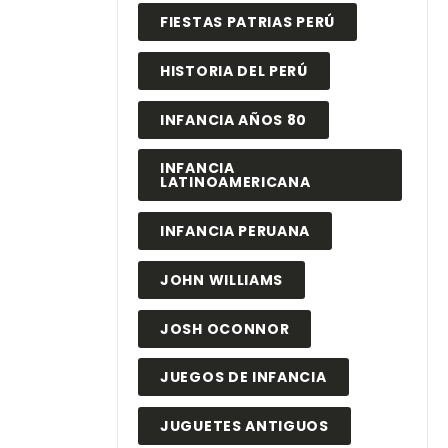
FIESTAS PATRIAS PERÚ
HISTORIA DEL PERÚ
INFANCIA AÑOS 80
INFANCIA
LATINOAMERICANA
INFANCIA PERUANA
JOHN WILLIAMS
JOSH OCONNOR
JUEGOS DE INFANCIA
JUGUETES ANTIGUOS