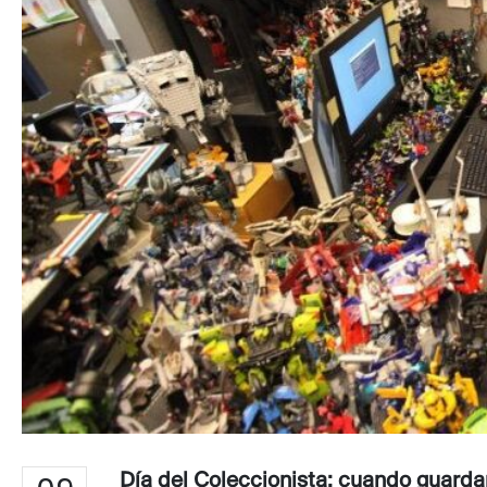
Día del Coleccionista: cuando guardar