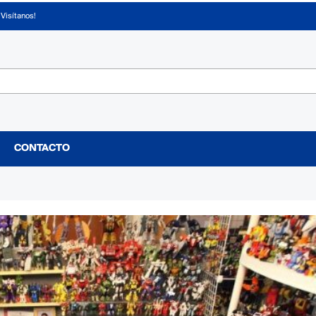
¡Visítanos!
CONTACTO