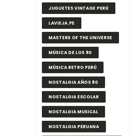
JUGUETES VINTAGE PERÚ
LAVIEJA.PE
MASTERS OF THE UNIVERSE
MÚSICA DE LOS 80
MÚSICA RETRO PERÚ
NOSTALGIA AÑOS 80
NOSTALGIA ESCOLAR
NOSTALGIA MUSICAL
NOSTALGIA PERUANA