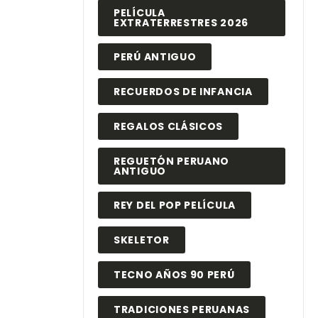
PELÍCULA
EXTRATERRESTRES 2026
PERÚ ANTIGUO
RECUERDOS DE INFANCIA
REGALOS CLÁSICOS
REGUETÓN PERUANO
ANTIGUO
REY DEL POP PELÍCULA
SKELETOR
TECNO AÑOS 90 PERÚ
TRADICIONES PERUANAS