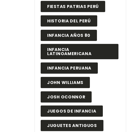
FIESTAS PATRIAS PERÚ
HISTORIA DEL PERÚ
INFANCIA AÑOS 80
INFANCIA
LATINOAMERICANA
INFANCIA PERUANA
JOHN WILLIAMS
JOSH OCONNOR
JUEGOS DE INFANCIA
JUGUETES ANTIGUOS