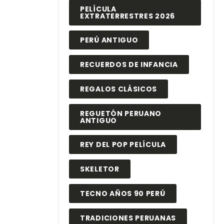
PELÍCULA
EXTRATERRESTRES 2026
PERÚ ANTIGUO
RECUERDOS DE INFANCIA
REGALOS CLÁSICOS
REGUETÓN PERUANO
ANTIGUO
REY DEL POP PELÍCULA
SKELETOR
TECNO AÑOS 90 PERÚ
TRADICIONES PERUANAS