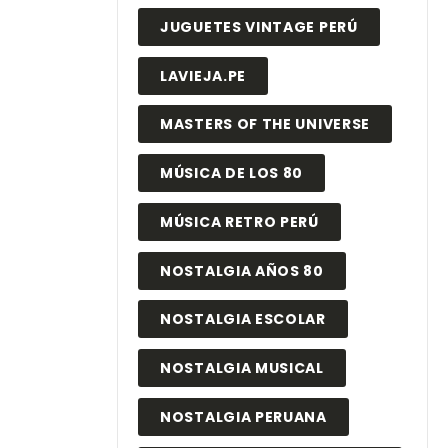
JUGUETES VINTAGE PERÚ
LAVIEJA.PE
MASTERS OF THE UNIVERSE
MÚSICA DE LOS 80
MÚSICA RETRO PERÚ
NOSTALGIA AÑOS 80
NOSTALGIA ESCOLAR
NOSTALGIA MUSICAL
NOSTALGIA PERUANA