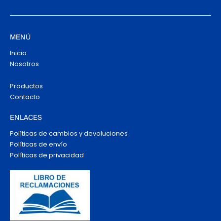
MENÚ
Inicio
Nosotros
Productos
Contacto
ENLACES
Políticas de cambios y devoluciones
Políticas de envío
Políticas de privacidad