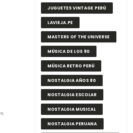
JUGUETES VINTAGE PERÚ
LAVIEJA.PE
MASTERS OF THE UNIVERSE
MÚSICA DE LOS 80
MÚSICA RETRO PERÚ
NOSTALGIA AÑOS 80
NOSTALGIA ESCOLAR
NOSTALGIA MUSICAL
a,
NOSTALGIA PERUANA