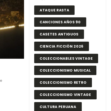
ATAQUE RASTA
CANCIONES AÑOS 90
CASETES ANTIGUOS
CIENCIA FICCIÓN 2026
COLECCIONABLES VINTAGE
COLECCIONISMO MUSICAL
re
COLECCIONISMO RETRO
COLECCIONISMO VINTAGE
CULTURA PERUANA