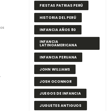
FIESTAS PATRIAS PERÚ
HISTORIA DEL PERÚ
jos
INFANCIA AÑOS 80
INFANCIA
LATINOAMERICANA
INFANCIA PERUANA
JOHN WILLIAMS
r
JOSH OCONNOR
JUEGOS DE INFANCIA
JUGUETES ANTIGUOS