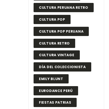
CULTURA PERUANA RETRO
CULTURA POP
CULTURA POP PERUANA
CULTURA RETRO
CULTURA VINTAGE
DÍA DEL COLECCIONISTA
EMILY BLUNT
EURODANCE PERÚ
FIESTAS PATRIAS