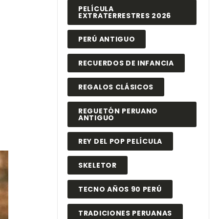
PELÍCULA
EXTRATERRESTRES 2026
PERÚ ANTIGUO
RECUERDOS DE INFANCIA
REGALOS CLÁSICOS
REGUETÓN PERUANO
ANTIGUO
REY DEL POP PELÍCULA
SKELETOR
TECNO AÑOS 90 PERÚ
TRADICIONES PERUANAS