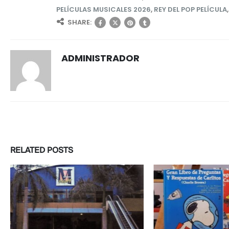
PELÍCULAS MUSICALES 2026
,
REY DEL POP PELÍCULA
SHARE:
ADMINISTRADOR
RELATED
POSTS