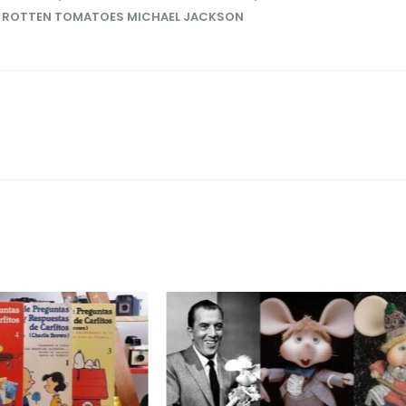
,
ROTTEN TOMATOES MICHAEL JACKSON