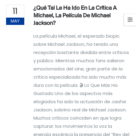
¿Qué Tal Le Ha Ido En La Crítica A
11
Michael, La Película De Michael
MAY
Jackson?
La película Michael, el esperado biopic
sobre Michael Jackson, ha tenido una
recepción bastante dividida entre críticos
y público. Mientras muchos fans salieron
emocionados del cine, gran parte de la
crítica especializada ha sido mucho más
dura con la película. 🎬 Lo Que Más Ha
Gustado Uno de los aspectos más
elogiados ha sido la actuación de Jaafar
Jackson, sobrino real de Michael Jackson.
Muchos críticos coinciden en que logra
capturar: los movimientos la voz la
energía escénica la presencia del “Rey del