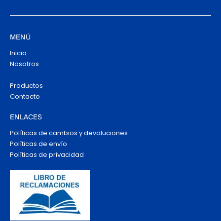
MENÚ
Inicio
Nosotros
Productos
Contacto
ENLACES
Políticas de cambios y devoluciones
Políticas de envío
Políticas de privacidad