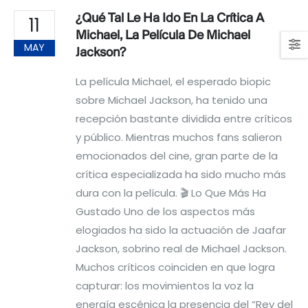
¿Qué Tal Le Ha Ido En La Crítica A
11
Michael, La Película De Michael
MAY
Jackson?
La película Michael, el esperado biopic
sobre Michael Jackson, ha tenido una
recepción bastante dividida entre críticos
y público. Mientras muchos fans salieron
emocionados del cine, gran parte de la
crítica especializada ha sido mucho más
dura con la película. 🎬 Lo Que Más Ha
Gustado Uno de los aspectos más
elogiados ha sido la actuación de Jaafar
Jackson, sobrino real de Michael Jackson.
Muchos críticos coinciden en que logra
capturar: los movimientos la voz la
energía escénica la presencia del “Rey del