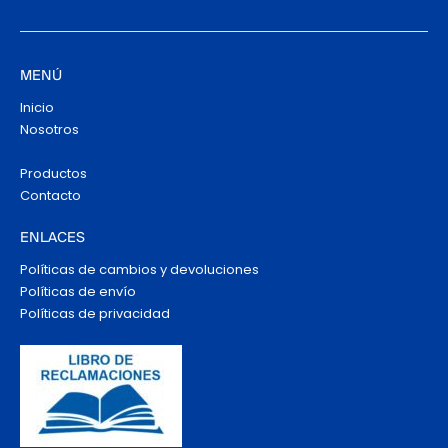
MENÚ
Inicio
Nosotros
Productos
Contacto
ENLACES
Políticas de cambios y devoluciones
Políticas de envío
Políticas de privacidad