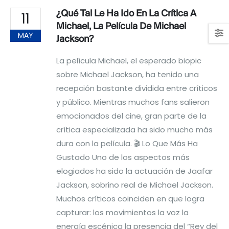
¿Qué Tal Le Ha Ido En La Crítica A
11
Michael, La Película De Michael
MAY
Jackson?
La película Michael, el esperado biopic
sobre Michael Jackson, ha tenido una
recepción bastante dividida entre críticos
y público. Mientras muchos fans salieron
emocionados del cine, gran parte de la
crítica especializada ha sido mucho más
dura con la película. 🎬 Lo Que Más Ha
Gustado Uno de los aspectos más
elogiados ha sido la actuación de Jaafar
Jackson, sobrino real de Michael Jackson.
Muchos críticos coinciden en que logra
capturar: los movimientos la voz la
energía escénica la presencia del “Rey del