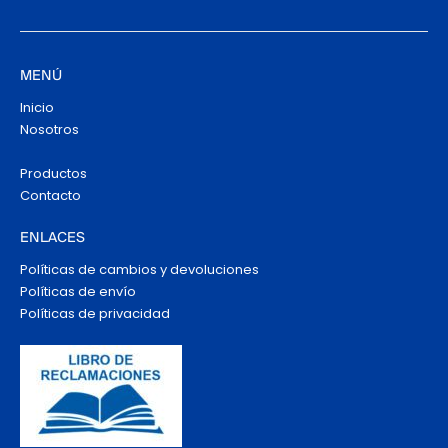
MENÚ
Inicio
Nosotros
Productos
Contacto
ENLACES
Políticas de cambios y devoluciones
Políticas de envío
Políticas de privacidad