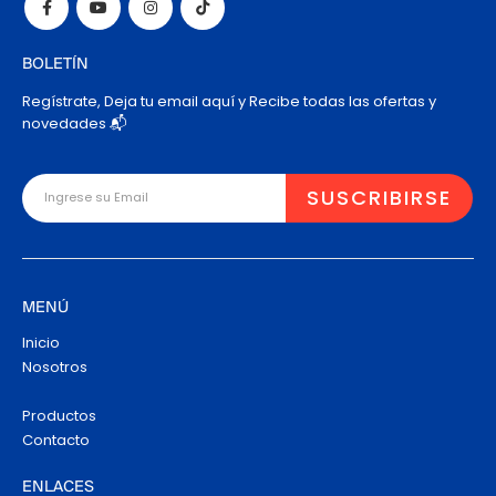
BOLETÍN
Regístrate, Deja tu email aquí y Recibe todas las ofertas y
novedades 📬
MENÚ
Inicio
Nosotros
Productos
Contacto
ENLACES